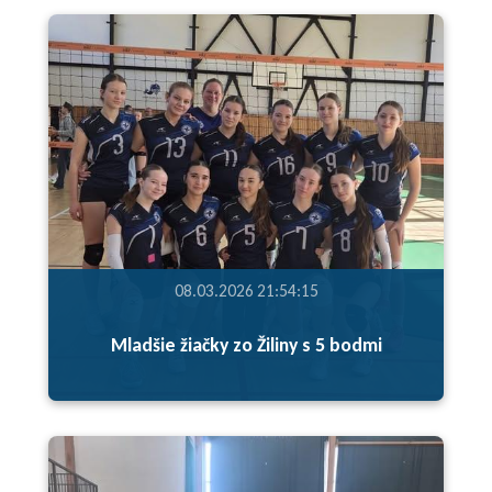
08.03.2026 21:54:15
Mladšie žiačky zo Žiliny s 5 bodmi