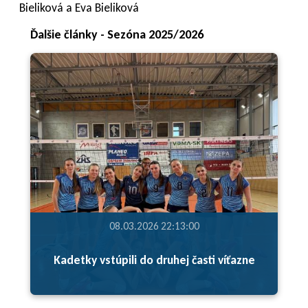
Bieliková a Eva Bieliková
Ďalšie články - Sezóna 2025/2026
08.03.2026 22:13:00
Kadetky vstúpili do druhej časti víťazne