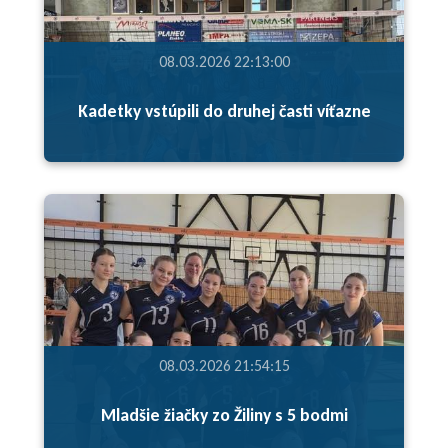
08.03.2026 22:13:00
Kadetky vstúpili do druhej časti víťazne
08.03.2026 21:54:15
Mladšie žiačky zo Žiliny s 5 bodmi