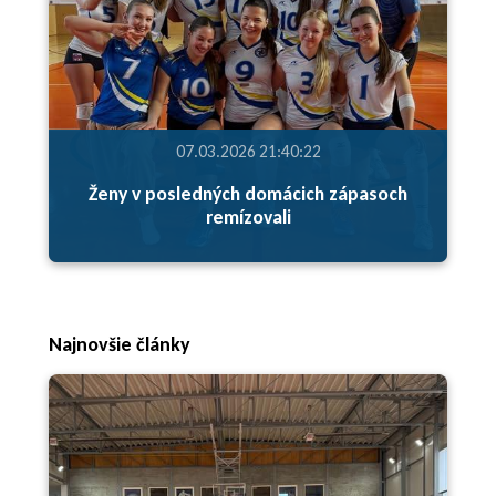
07.03.2026 21:40:22
Ženy v posledných domácich zápasoch
remízovali
Najnovšie články