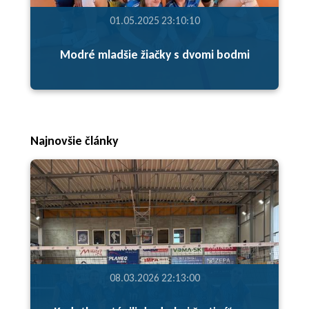
01.05.2025 23:10:10
Modré mladšie žiačky s dvomi bodmi
Najnovšie články
08.03.2026 22:13:00