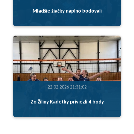
Mladšie žiačky naplno bodovali
22.02.2026 21:31:02
Zo Žiliny Kadetky priviezli 4 body