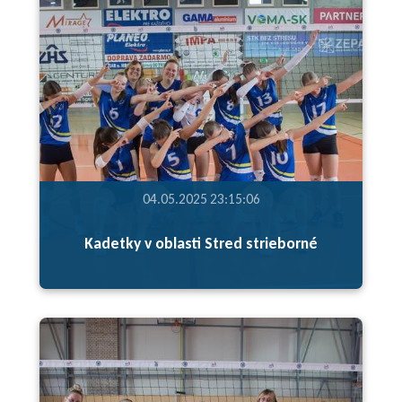
04.05.2025 23:15:06
Kadetky v oblasti Stred strieborné