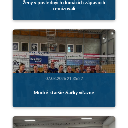
Ženy v posledných domácich zápasoch
remízovali
07.03.2026 21:35:22
Modré staršie žiačky víťazne